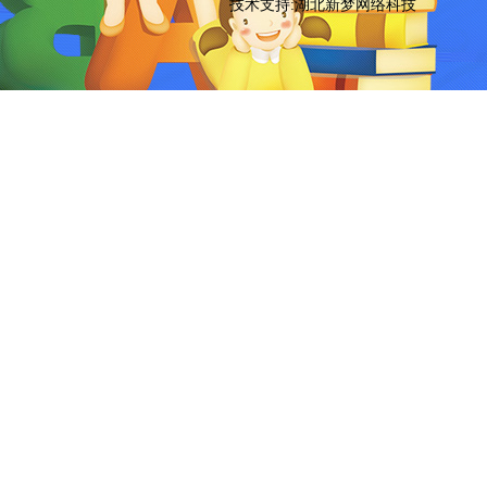
技术支持:湖北新梦网络科技